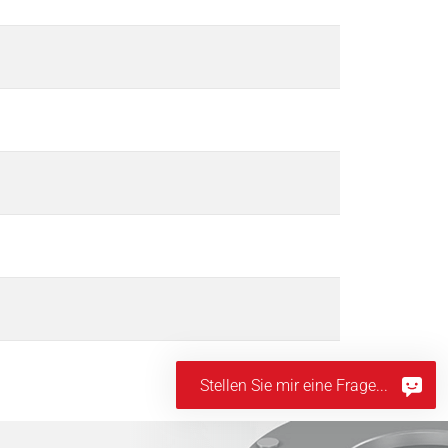
Stellen Sie mir eine Frage...