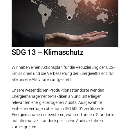
SDG 13 – Klimaschutz
Wir haben einen Aktionsplan für die Reduzierung der CO2-
Emissionen und die Verbesserung der Energieeffizienz für
alle unsere Aktivitäten aufgestellt.
Unsere wesentlichen Produktionsstandorte wenden
Energiemanagement‑Praktiken an und unterliegen
relevanten energiebezogenen Audits. Ausgewählte
Einheiten verfügen über nach ISO 50001 zertifizierte
Energiemanagementsysteme, während andere Standorte
auf alternative, standortspezifische Auditverfahren
zurückgreifen.