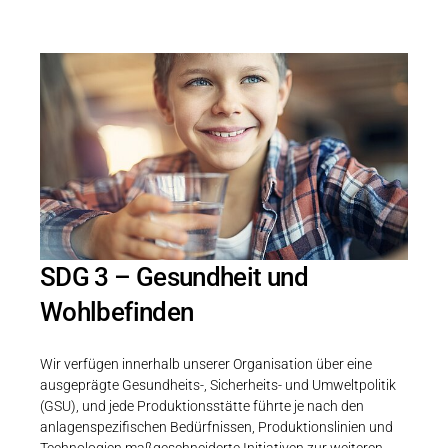
SDG 3 – Gesundheit und
Wohlbefinden
Wir verfügen innerhalb unserer Organisation über eine
ausgeprägte Gesundheits-, Sicherheits- und Umweltpolitik
(GSU), und jede Produktionsstätte führte je nach den
anlagenspezifischen Bedürfnissen, Produktionslinien und
Technologien maßgeschneiderte Initiativen zur weiteren