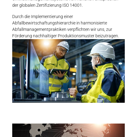
der globalen Zertifizierung ISO 14001.
Durch die Implementierung einer
Abfallbewirtschaftungshierarchie in harmonisierte
Abfallmanagementpraktiken verpflichten wir uns, zur
Förderung nachhaltiger Produktionsmuster beizutragen.