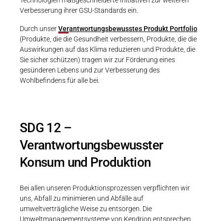
Verbesserung ihrer GSU-Standards ein.
Durch unser
Verantwortungsbewusstes Produkt Portfolio
(Produkte, die die Gesundheit verbessern, Produkte, die die
Auswirkungen auf das Klima reduzieren und Produkte, die
Sie sicher schützen) tragen wir zur Förderung eines
gesünderen Lebens und zur Verbesserung des
Wohlbefindens für alle bei.
SDG 12 –
Verantwortungsbewusster
Konsum und Produktion
Bei allen unseren Produktionsprozessen verpflichten wir
uns, Abfall zu minimieren und Abfälle auf
umweltverträgliche Weise zu entsorgen. Die
Umweltmanagementsysteme von Kendrion entsprechen