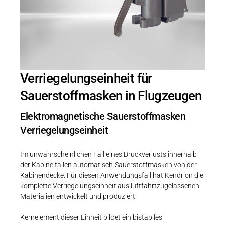
Verriegelungseinheit für
Sauerstoffmasken in Flugzeugen
Elektromagnetische Sauerstoffmasken
Verriegelungseinheit
Im unwahrscheinlichen Fall eines Druckverlusts innerhalb
der Kabine fallen automatisch Sauerstoffmasken von der
Kabinendecke. Für diesen Anwendungsfall hat Kendrion die
komplette Verriegelungseinheit aus luftfahrtzugelassenen
Materialien entwickelt und produziert.
Kernelement dieser Einheit bildet ein bistabiles