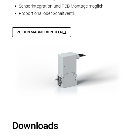
Sensorintegration und PCB Montage möglich
Proportional oder Schaltventil
ZU DEN MAGNETVENTILEN
Downloads