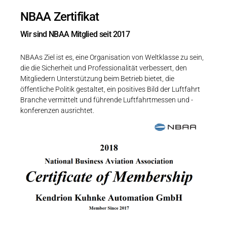
NBAA Zertifikat
Wir sind NBAA Mitglied seit 2017
NBAAs Ziel ist es, eine Organisation von Weltklasse zu sein,
die die Sicherheit und Professionalität verbessert, den
Mitgliedern Unterstützung beim Betrieb bietet, die
öffentliche Politik gestaltet, ein positives Bild der Luftfahrt
Branche vermittelt und führende Luftfahrtmessen und -
konferenzen ausrichtet.