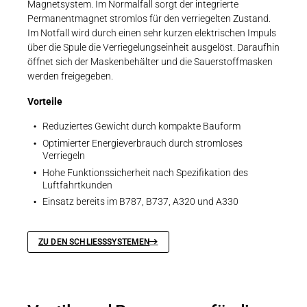
Magnetsystem. Im Normalfall sorgt der integrierte
Permanentmagnet stromlos für den verriegelten Zustand.
Im Notfall wird durch einen sehr kurzen elektrischen Impuls
über die Spule die Verriegelungseinheit ausgelöst. Daraufhin
öffnet sich der Maskenbehälter und die Sauerstoffmasken
werden freigegeben.
Vorteile
Reduziertes Gewicht durch kompakte Bauform
Optimierter Energieverbrauch durch stromloses
Verriegeln
Hohe Funktionssicherheit nach Spezifikation des
Luftfahrtkunden
Einsatz bereits im B787, B737, A320 und A330
ZU DEN SCHLIESSSYSTEMEN