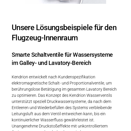
Unsere Lösungsbeispiele für den
Flugzeug-Innenraum
Smarte Schaltventile für Wassersysteme
im Galley- und Lavatory-Bereich
Kendrion entwickelt nach Kundenspezifikation
elektromagnetische Schalt- und Proportionalventile, um
berührungslose Betätigung im gesamten Lavatory Bereich
zu optimieren. Das Konzept des Kendrion Wasserventils
unterstützt speziell Druckwassersysteme, da nach dem
Entleeren und Wiederbefüllen des Systems verbleibende
Leitungsluft aus dem Ventil entweichen kann, bis ein
kontinuierlicher Wasserfluss gewährleistet ist.
Unangenehme Druckstoßeffekte mit unkontrolliertem