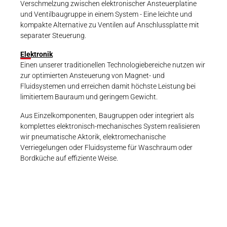
Verschmelzung zwischen elektronischer Ansteuerplatine
und Ventilbaugruppe in einem System - Eine leichte und
kompakte Alternative zu Ventilen auf Anschlussplatte mit
separater Steuerung.
Elektronik
Einen unserer traditionellen Technologiebereiche nutzen wir
zur optimierten Ansteuerung von Magnet- und
Fluidsystemen und erreichen damit höchste Leistung bei
limitiertem Bauraum und geringem Gewicht.
Aus Einzelkomponenten, Baugruppen oder integriert als
komplettes elektronisch-mechanisches System realisieren
wir pneumatische Aktorik, elektromechanische
Verriegelungen oder Fluidsysteme für Waschraum oder
Bordküche auf effiziente Weise.