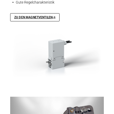
Gute Regelcharakteristik
ZU DEN MAGNETVENTILEN