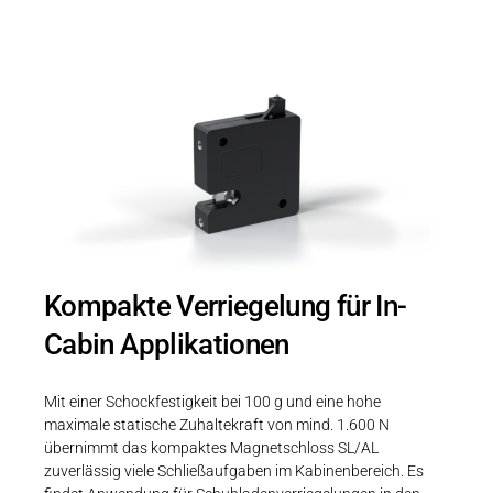
Kompakte Verriegelung für In-
Cabin Applikationen
Mit einer Schockfestigkeit bei 100 g und eine hohe
maximale statische Zuhaltekraft von mind. 1.600 N
übernimmt das kompaktes Magnetschloss SL/AL
zuverlässig viele Schließaufgaben im Kabinenbereich. Es