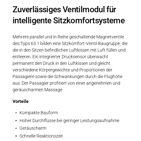
Zuverlässiges Ventilmodul für
intelligente Sitzkomfortsysteme
Mehrere parallel und in Reihe geschaltende Magnetventile
des Typs 63.1 bilden eine Sitzkomfort-Ventil-Baugruppe, die
die in den Sitzen befindlichen Luftkissen mit Luft füllen und
entleeren. Ein integrierter Drucksensor überwacht
permanent den Druck in den Luftkissen und gleicht
verschiedene Körpergewichte und Proportionen der
Passagiere sowie die Schwankungen durch die Flughöhe
aus. Der Passagier profitiert von einer angenehmen und
geräuscharmen Massage.
Vorteile
Kompakte Bauform
Hoher Durchflüsse bei geringer Leistungsaufnahme
Geräuscharm
Schnelle Reaktionszeit