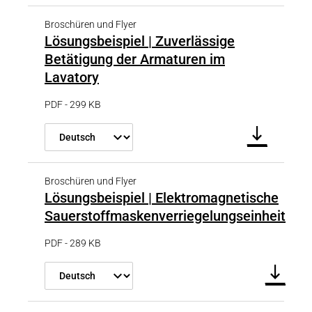
Broschüren und Flyer
Lösungsbeispiel | Zuverlässige
Betätigung der Armaturen im
Lavatory
PDF - 299 KB
Broschüren und Flyer
Lösungsbeispiel | Elektromagnetische
Sauerstoffmaskenverriegelungseinheit
PDF - 289 KB