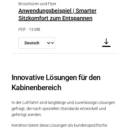
Broschüren und Flyer
Anwendungsbeispiel | Smarter
Sitzkomfort zum Entspannen
PDF - 13 MB
Innovative Lösungen für den
Kabinenbereich
In der Luftfahrt sind langlebige und zuverlässige Lösungen
gefragt, die nach speziellen Standards entwickelt und
gefertigt werden.
Kendrion bietet diese Lösungen als kundenspezifische