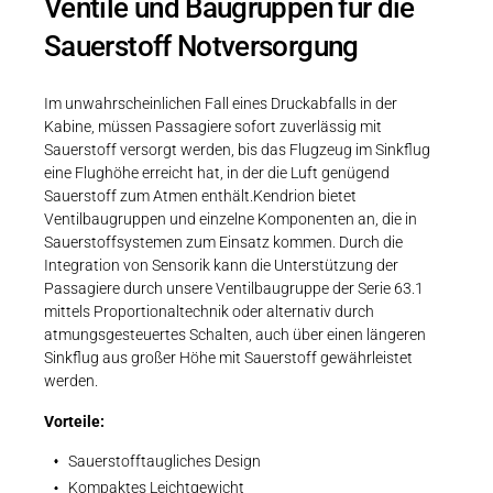
Ventile und Baugruppen für die
Sauerstoff Notversorgung
Im unwahrscheinlichen Fall eines Druckabfalls in der
Kabine, müssen Passagiere sofort zuverlässig mit
Sauerstoff versorgt werden, bis das Flugzeug im Sinkflug
eine Flughöhe erreicht hat, in der die Luft genügend
Sauerstoff zum Atmen enthält.Kendrion bietet
Ventilbaugruppen und einzelne Komponenten an, die in
Sauerstoffsystemen zum Einsatz kommen. Durch die
Integration von Sensorik kann die Unterstützung der
Passagiere durch unsere Ventilbaugruppe der Serie 63.1
mittels Proportionaltechnik oder alternativ durch
atmungsgesteuertes Schalten, auch über einen längeren
Sinkflug aus großer Höhe mit Sauerstoff gewährleistet
werden.
Vorteile:
Sauerstofftaugliches Design
Kompaktes Leichtgewicht