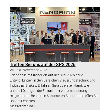
Treffen Sie uns auf der SPS 2026
24.
-
26. November 2026
Erleben Sie mit Kendrion auf der SPS 2026 neue
Entwicklungen in den Bereichen Steuerungstechnik und
Industrial Brakes. Erfahren Sie aus erster Hand, wie
unsere Lösungen die Zukunft der Automatisierung
mitgestalten. Besuchen Sie unseren Stand und treffen Sie
unsere Experten.
Messezentrum 1