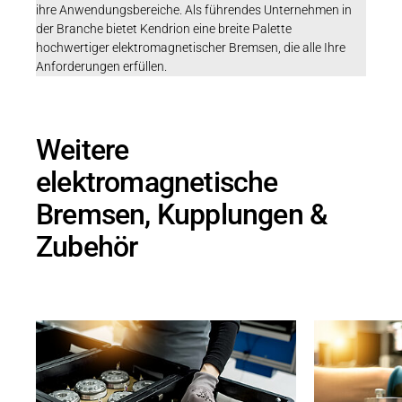
ihre Anwendungsbereiche. Als führendes Unternehmen in
der Branche bietet Kendrion eine breite Palette
hochwertiger elektromagnetischer Bremsen, die alle Ihre
Anforderungen erfüllen.
Weitere
elektromagnetische
Bremsen, Kupplungen &
Zubehör