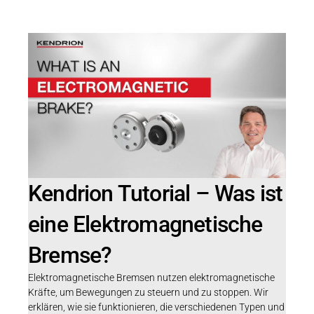
Kendrion Tutorial – Was ist
eine Elektromagnetische
Bremse?
Elektromagnetische Bremsen nutzen elektromagnetische
Kräfte, um Bewegungen zu steuern und zu stoppen. Wir
erklären, wie sie funktionieren, die verschiedenen Typen und