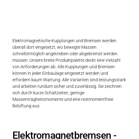
Hohe Bremsenergie & Verschleißfestigkeit
Elektromagnetische Kupplungen und Bremsen werden
überall dort eingesetzt, wo bewegte Massen
schnellstmöglich angetrieben oder abgebremst werden
müssen. Unsere breite Produktpalette deckt eine Vielzahl
von Anforderungen ab. Alle Kupplungen und Bremsen
können in jeder Einbaulage eingesetzt werden und
erfordern kaum Wartung. Alle Varianten sind leistungsstark
und arbeiten rundum sicher und zuverlässig. Sie zeichnen
sich durch kurze Schaltzeiten, geringe
Massenträgheitsmomente und eine restmomentfreie
Belüftung aus.
Elektromagnetbremsen -