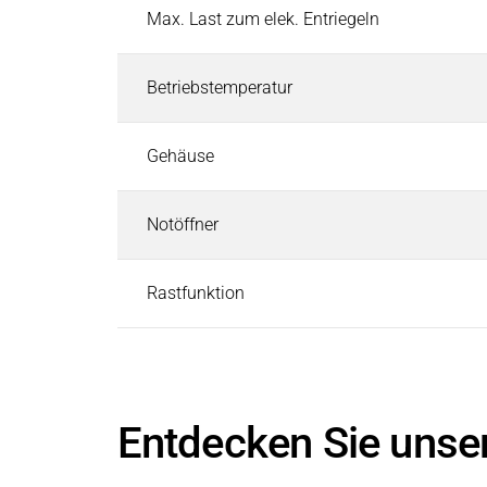
Max. Last zum elek. Entriegeln
Betriebstemperatur
Gehäuse
Notöffner
Rastfunktion
Entdecken Sie unse