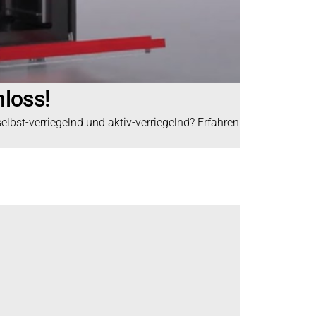
loss!
elbst-verriegelnd und aktiv-verriegelnd? Erfahren