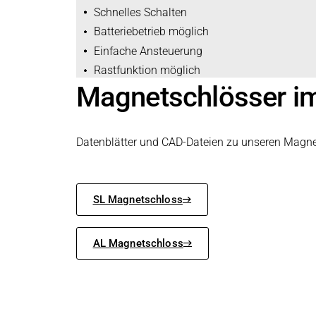
Schnelles Schalten
Batteriebetrieb möglich
Einfache Ansteuerung
Rastfunktion möglich
Magnetschlösser im
Datenblätter und CAD-Dateien zu unseren Magnet
SL Magnetschloss
AL Magnetschloss