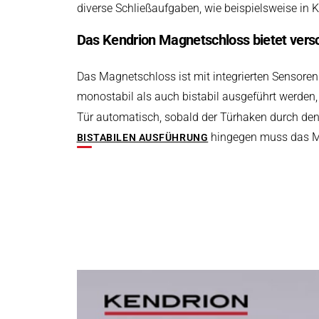
diverse Schließaufgaben, wie beispielsweise i
Das Kendrion Magnetschloss bietet vers
Das Magnetschloss ist mit integrierten Sensoren
monostabil als auch bistabil ausgeführt werden
Tür automatisch, sobald der Türhaken durch den S
hingegen muss das Mag
BISTABILEN AUSFÜHRUNG