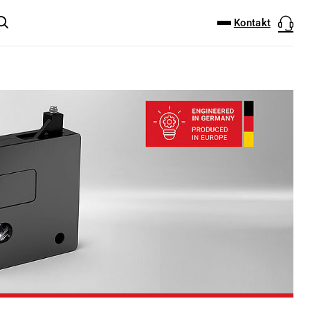
DOWNLOAD-CENTER
PRODUKT FINDER
Kontakt