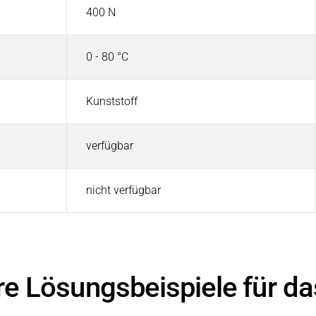
400 N
0 - 80 °C
Kunststoff
verfügbar
nicht verfügbar
re Lösungsbeispiele für d