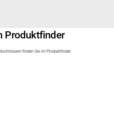
 Produktfinder
schlössern finden Sie im Produktfinder.