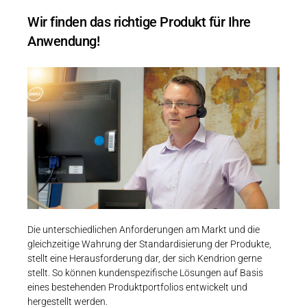
Wir finden das richtige Produkt für Ihre
Anwendung!
Die unterschiedlichen Anforderungen am Markt und die
gleichzeitige Wahrung der Standardisierung der Produkte,
stellt eine Herausforderung dar, der sich Kendrion gerne
stellt. So können kundenspezifische Lösungen auf Basis
eines bestehenden Produktportfolios entwickelt und
hergestellt werden.