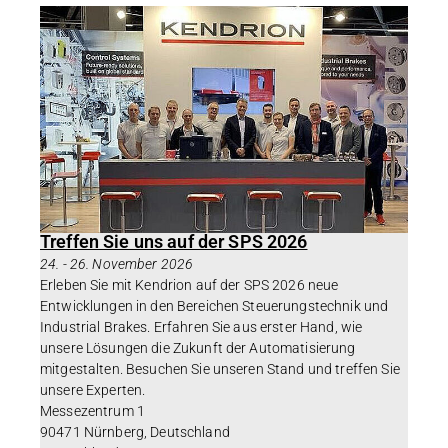
Treffen Sie uns auf der SPS 2026
24.
-
26. November 2026
Erleben Sie mit Kendrion auf der SPS 2026 neue
Entwicklungen in den Bereichen Steuerungstechnik und
Industrial Brakes. Erfahren Sie aus erster Hand, wie
unsere Lösungen die Zukunft der Automatisierung
mitgestalten. Besuchen Sie unseren Stand und treffen Sie
unsere Experten.
Messezentrum 1
90471 Nürnberg, Deutschland