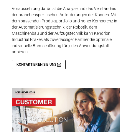
Voraussetzung dafür ist die Analyse und das Verständnis
der branchenspezifischen Anforderungen der Kunden. Mit
dem passenden Produktportfolio und hoher Kompetenz in
der Automatisierungstechnik, der Robotik, dem
Maschinenbau und der Aufzugstechnik kann Kendrion
Industrial Brakes als zuverlässiger Partner die optimale
individuelle Bremsenlösung für jeden Anwendungsfall
anbieten.
KONTAKTIEREN SIE UNS