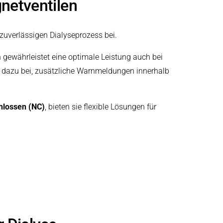
netventilen
zuverlässigen Dialyseprozess bei.
gewährleistet eine optimale Leistung auch bei
dazu bei, zusätzliche Warnmeldungen innerhalb
hlossen (NC)
, bieten sie flexible Lösungen für