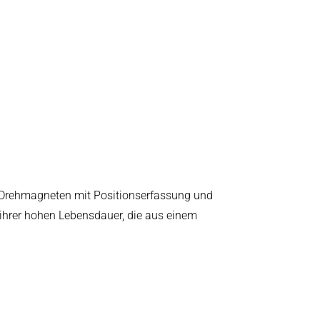
n Drehmagneten mit Positionserfassung und
hrer hohen Lebensdauer, die aus einem