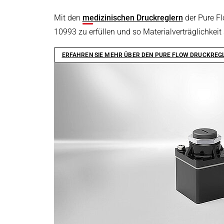
Mit den
medizinischen Druckreglern
der Pure Fl
10993 zu erfüllen und so Materialverträglichkeit
ERFAHREN SIE MEHR ÜBER DEN PURE FLOW DRUCKREGL