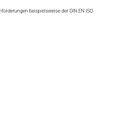
Anforderungen beispielsweise der DIN EN ISO