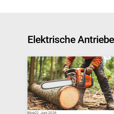
Elektrische Antrieb
Blog
22. Juni 2026