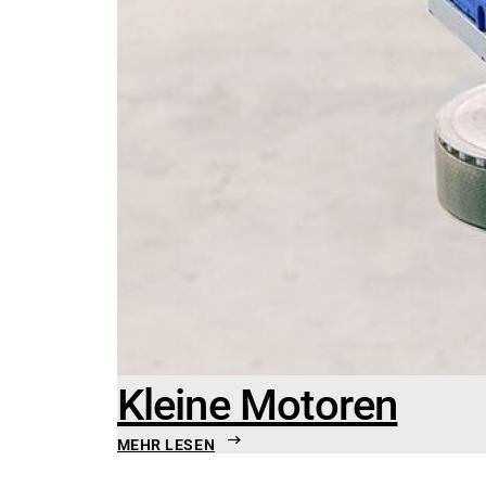
Kleine Motoren
MEHR LESEN