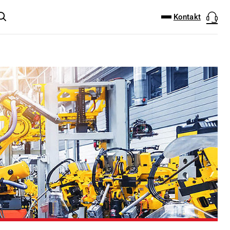
DOWNLOAD-CENTER
PRODUKT FINDER
Kontakt