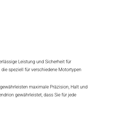
erlässige Leistung und Sicherheit für
die speziell für verschiedene Motortypen
gewährleisten maximale Präzision, Halt und
rion gewährleistet, dass Sie für jede