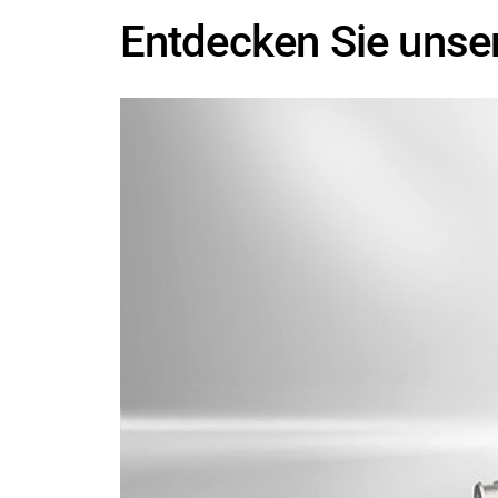
Entdecken Sie uns