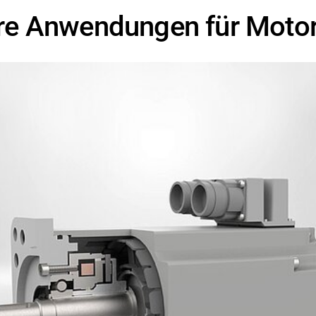
ere Anwendungen für Moto