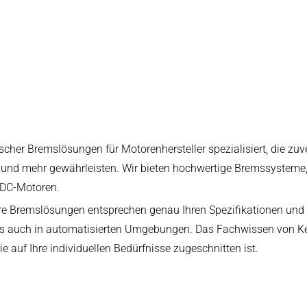
arbeitung
scher Bremslösungen für Motorenhersteller spezialisiert, die zuv
und mehr gewährleisten. Wir bieten hochwertige Bremssysteme, 
 DC-Motoren.
e Bremslösungen entsprechen genau Ihren Spezifikationen und 
s auch in automatisierten Umgebungen. Das Fachwissen von Kend
 auf Ihre individuellen Bedürfnisse zugeschnitten ist.