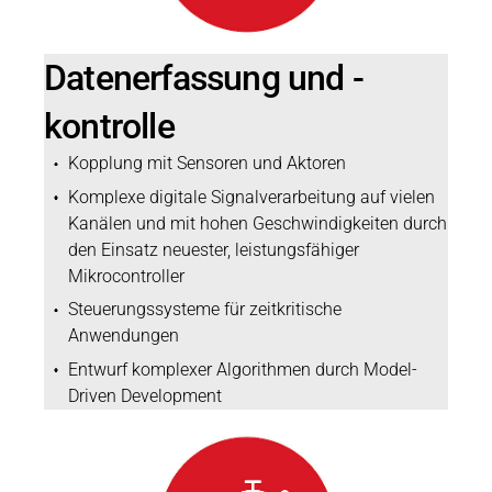
Datenerfassung und -
kontrolle
Kopplung mit Sensoren und Aktoren
Komplexe digitale Signalverarbeitung auf vielen
Kanälen und mit hohen Geschwindigkeiten durch
den Einsatz neuester, leistungsfähiger
Mikrocontroller
Steuerungssysteme für zeitkritische
Anwendungen
Entwurf komplexer Algorithmen durch Model-
Driven Development