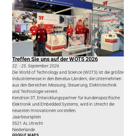
Treffen Sie uns auf der WOTS 2026
22.
-
25. September 2026
Die World of Technology and Science (WOTS) ist die größte
Industriemesse in den Benelux-Ländern, die Unternehmen
aus den Bereichen Messung, Steuerung, Elektrotechnik
und Technologie vereint.
Kendrion 3T, Entwicklungspartner für kundenspezifische
Elektronik und Embedded Systems, wird in Utrecht die
neuesten Innovationen vorstellen.
Jaarbeursplein
3521 AL Utrecht
Niederlande
GOOGLE MAPS