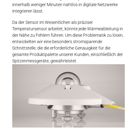
innerhalb weniger Minuten nahtlos in digitale Netzwerke
integrieren lässt.
Da der Sensor im Wesentlichen als präziser
Temperatursensor arbeitet, könnte jede Wärmeableitung in
der Nähe zu Fehlern führen. Um diese Problematik zu lösen,
entwickelten wir eine besonders stromsparende
Schnittstelle, die die erforderliche Genauigkeit für die
gesamte Produktpalette unserer Kunden, einschließlich der
Spitzenmessgeräte, gewährleistet.