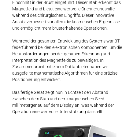
Einschnitt in der Brust eingeführt. Dieser Stab erkennt das
Magnetfeld und bietet eine wertvolle Orientierungshilfe
während des chirurgischen Eingriffs. Dieser innovative
Ansatz verbessert vor allem die kosmetischen Ergebnisse
und ermöglicht mehr brusterhaltende Operationen.
Während der gesamten Entwicklung des Systems war 3T
federführend bei den elektronischen Komponenten, um die
Herausforderungen bei der genauen Erkennung und
Interpretation des Magnetfelds zu bewältigen. In
Zusammenarbeit mit einem Drittanbieter haben wir
ausgefeilte mathematische Algorithmen für eine präzise
Positionierung entwickelt.
Das fertige Gerät zeigt nun in Echtzeit den Abstand
zwischen dem Stab und dem magnetischen Seed
millimetergenau auf dem Display an, was während der
Operation eine wertvolle Unterstützung darstellt.