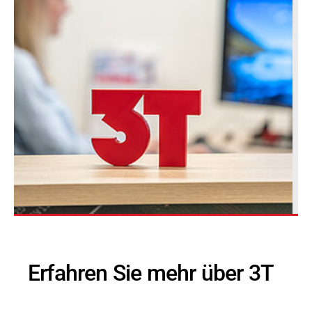
Erfahren Sie mehr über 3T