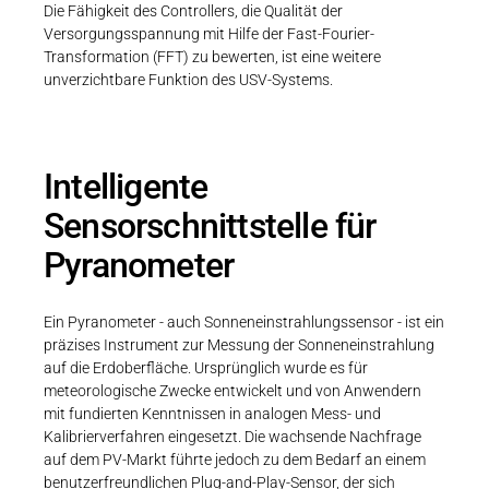
Die Fähigkeit des Controllers, die Qualität der
Versorgungsspannung mit Hilfe der Fast-Fourier-
Transformation (FFT) zu bewerten, ist eine weitere
unverzichtbare Funktion des USV-Systems.
Intelligente
Sensorschnittstelle für
Pyranometer
Ein Pyranometer - auch Sonneneinstrahlungssensor - ist ein
präzises Instrument zur Messung der Sonneneinstrahlung
auf die Erdoberfläche. Ursprünglich wurde es für
meteorologische Zwecke entwickelt und von Anwendern
mit fundierten Kenntnissen in analogen Mess- und
Kalibrierverfahren eingesetzt. Die wachsende Nachfrage
auf dem PV-Markt führte jedoch zu dem Bedarf an einem
benutzerfreundlichen Plug-and-Play-Sensor, der sich