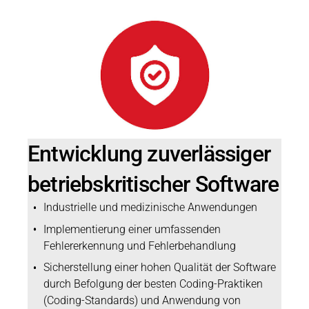
Entwicklung zuverlässiger
betriebskritischer Software
Industrielle und medizinische Anwendungen
Implementierung einer umfassenden
Fehlererkennung und Fehlerbehandlung
Sicherstellung einer hohen Qualität der Software
durch Befolgung der besten Coding-Praktiken
(Coding-Standards) und Anwendung von