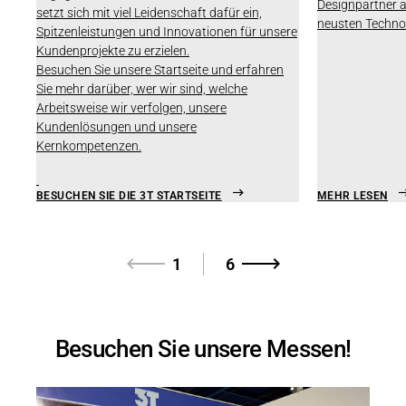
Designpartner a
setzt sich mit viel Leidenschaft dafür ein,
neusten Techno
Spitzenleistungen und Innovationen für unsere
Kundenprojekte zu erzielen.
Besuchen Sie unsere Startseite und erfahren
Sie mehr darüber, wer wir sind, welche
Arbeitsweise wir verfolgen, unsere
Kundenlösungen und unsere
Kernkompetenzen.
BESUCHEN SIE DIE 3T STARTSEITE
MEHR LESEN
1
6
Besuchen Sie unsere Messen!