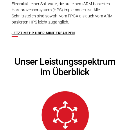
Flexibilität einer Software, die auf einem ARM-basierten
Hardprozessorsystem (HPS) implemntiert ist. Alle
Schnittstellen sind sowohl vom FPGA als auch vom ARM-
basierten HPS leicht zugänglich.
JETZT MEHR ÜBER MINT ERFAHREN
Unser Leistungsspektrum
im Überblick