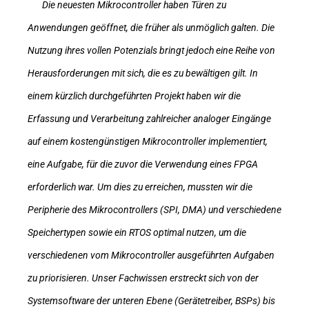
Die neuesten Mikrocontroller haben Türen zu
Anwendungen geöffnet, die früher als unmöglich galten. Die
Nutzung ihres vollen Potenzials bringt jedoch eine Reihe von
Herausforderungen mit sich, die es zu bewältigen gilt. In
einem kürzlich durchgeführten Projekt haben wir die
Erfassung und Verarbeitung zahlreicher analoger Eingänge
auf einem kostengünstigen Mikrocontroller implementiert,
eine Aufgabe, für die zuvor die Verwendung eines FPGA
erforderlich war. Um dies zu erreichen, mussten wir die
Peripherie des Mikrocontrollers (SPI, DMA) und verschiedene
Speichertypen sowie ein RTOS optimal nutzen, um die
verschiedenen vom Mikrocontroller ausgeführten Aufgaben
zu priorisieren. Unser Fachwissen erstreckt sich von der
Systemsoftware der unteren Ebene (Gerätetreiber, BSPs) bis