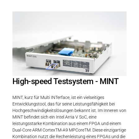
High-speed Testsystem - MINT
MINT, kurz für Multi INTerface, ist ein vielseitiges
Entwicklungstool, das für seine Leistungsfähigkeit bei
Hochgeschwindigkeitslösungen bekannt ist. Im Inneren von
MINT befindet sich ein Intel Arria V SoC, eine
leistungsstarke Kombination aus einem FPGA und einem
Dual-Core ARM CortexTM-A9 MPCoreTM. Diese einzigartige
Kombination nutzt die Rechenleistung eines FPGAs und die