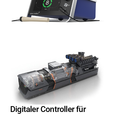
Digitaler Controller für