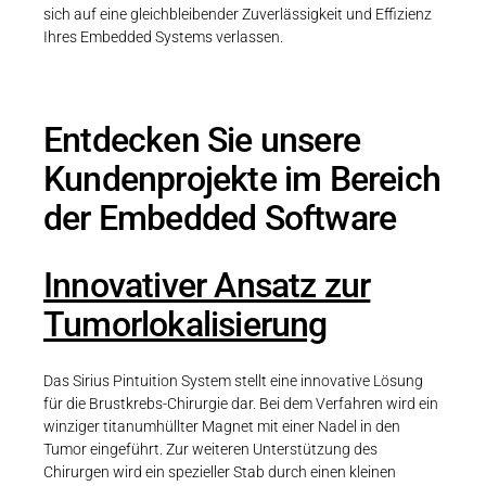
sich auf eine gleichbleibender Zuverlässigkeit und Effizienz
Ihres Embedded Systems verlassen.
Entdecken Sie unsere
Kundenprojekte im Bereich
der Embedded Software
Innovativer Ansatz zur
Tumorlokalisierung
Das Sirius Pintuition System stellt eine innovative Lösung
für die Brustkrebs-Chirurgie dar. Bei dem Verfahren wird ein
winziger titanumhüllter Magnet mit einer Nadel in den
Tumor eingeführt. Zur weiteren Unterstützung des
Chirurgen wird ein spezieller Stab durch einen kleinen