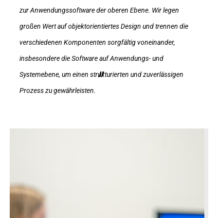
zur Anwendungssoftware der oberen Ebene. Wir legen
großen Wert auf objektorientiertes Design und trennen die
verschiedenen Komponenten sorgfältig voneinander,
insbesondere die Software auf Anwendungs- und
Systemebene, um einen strukturierten und zuverlässigen
Prozess zu gewährleisten.