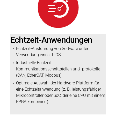
Echtzeit-Anwendungen
Echtzeit-Ausführung von Software unter
Verwendung eines RTOS
Industrielle Echtzeit-
Kommunikationsschnittstellen und -protokolle
(CAN, EtherCAT, Modbus)
Optimale Auswahl der Hardware-Plattform für
eine Echtzeitanwendung (z. B. leistungsfähiger
Mikrocontroller oder SoC, der eine CPU mit einem
FPGA kombiniert)