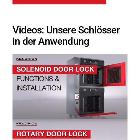
Videos: Unsere Schlösser
in der Anwendung