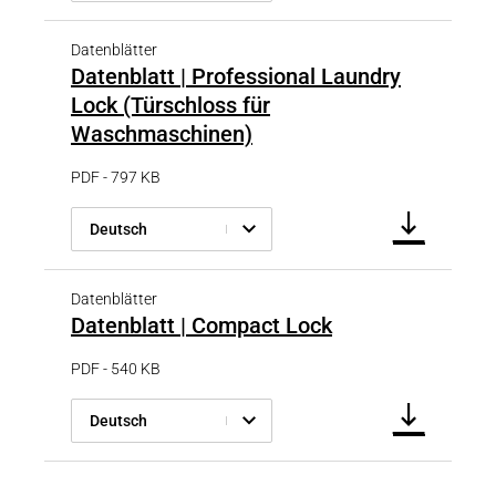
Datenblätter
Datenblatt | Professional Laundry
Lock (Türschloss für
Waschmaschinen)
PDF - 797 KB
Deutsch
Datenblätter
Datenblatt | Compact Lock
PDF - 540 KB
Deutsch