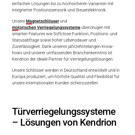
einfachen Lösungen bis zu hochsicheren Varianten mit
integrierter Positionssensorik und Steuerelektronik.
Unsere
Magnetschlösser
und
motorischen Verriegelungssysteme
überzeugen mit
smarten Features wie Softclose-Funktion, Positions- und
Statusabfrage sowie hoher Lebensdauer und
Zuverlässigkeit. Dank unseres jahrzehntelangen Know-
hows und unserer umfassenden Branchenkenntnis ist
Kendrion der ideale Partner für Verriegelungslösungen.
Unsere Schlösser werden in Deutschland entwickelt und in
Europa produziert, um höchste Qualität und Flexibilität für
unsere internationalen Kunden sicherzustellen.
Türverriegelungssysteme
– Lösungen von Kendrion