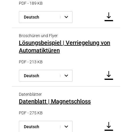
PDF - 189 KB
Deutsch
Broschüren und Flyer
Lösungsbeispiel | Verriegelung von
Automatiktüren
PDF - 213 KB
Deutsch
Datenblätter
Datenblatt | Magnetschloss
PDF - 275 KB
Deutsch