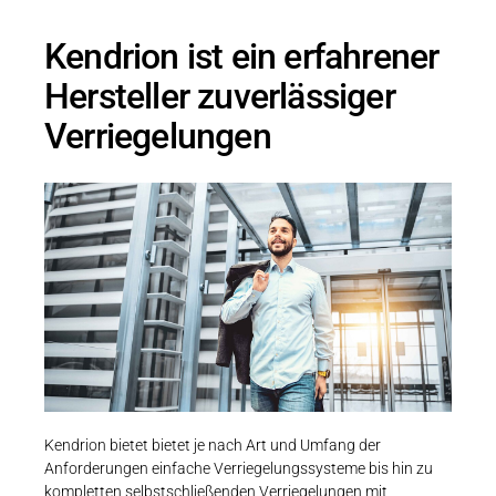
Kendrion ist ein erfahrener
Hersteller zuverlässiger
Verriegelungen
Kendrion bietet bietet je nach Art und Umfang der
Anforderungen einfache Verriegelungssysteme bis hin zu
kompletten selbstschließenden Verriegelungen mit