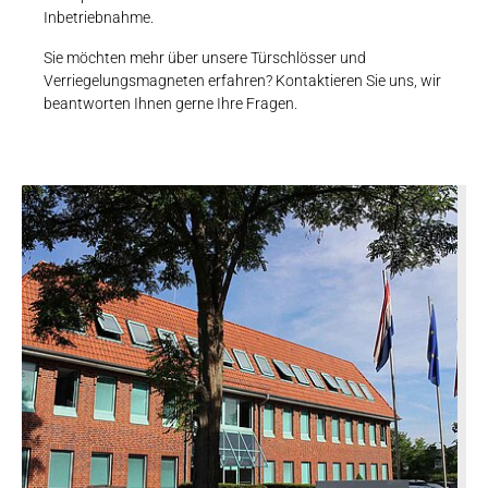
Inbetriebnahme.
Sie möchten mehr über unsere Türschlösser und
Verriegelungsmagneten erfahren? Kontaktieren Sie uns, wir
beantworten Ihnen gerne Ihre Fragen.