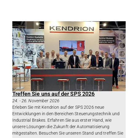
Treffen Sie uns auf der SPS 2026
24.
-
26. November 2026
Erleben Sie mit Kendrion auf der SPS 2026 neue
Entwicklungen in den Bereichen Steuerungstechnik und
Industrial Brakes. Erfahren Sie aus erster Hand, wie
unsere Lösungen die Zukunft der Automatisierung
mitgestalten. Besuchen Sie unseren Stand und treffen Sie