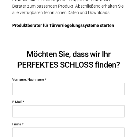
Berater zum passenden Produkt. Abschließend erhalten Sie
alle verfügbaren technischen Daten und Downloads.
Produktberater für Türverriegelungssysteme starten
Möchten Sie, dass wir Ihr
PERFEKTES SCHLOSS finden?
Vorname, Nachname
*
E-Mail
*
Firma
*