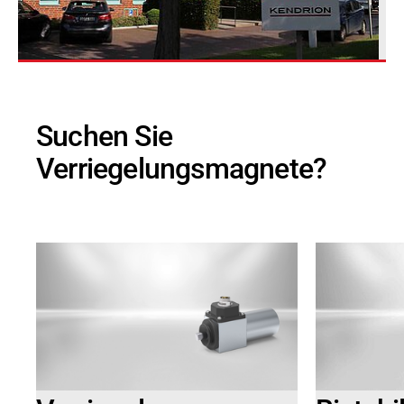
Suchen Sie
Verriegelungsmagnete?