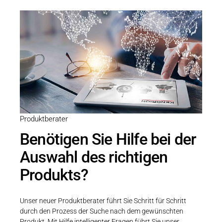
Produktberater
Benötigen Sie Hilfe bei der
Auswahl des richtigen
Produkts?
Unser neuer Produktberater führt Sie Schritt für Schritt
durch den Prozess der Suche nach dem gewünschten
Produkt. Mit Hilfe intelligenter Fragen führt Sie unser