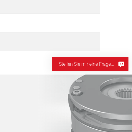
Stellen Sie mir eine Frage...