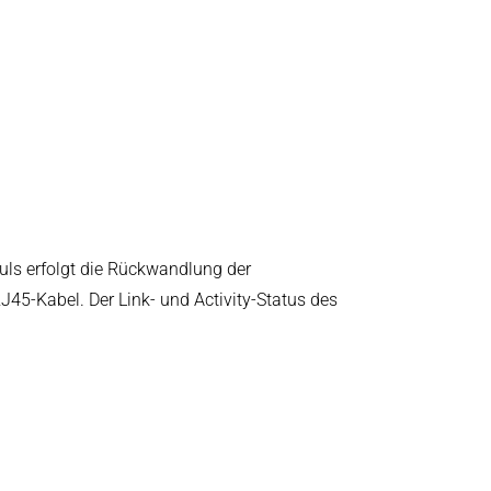
uls erfolgt die Rückwandlung der
45-Kabel. Der Link- und Activity-Status des