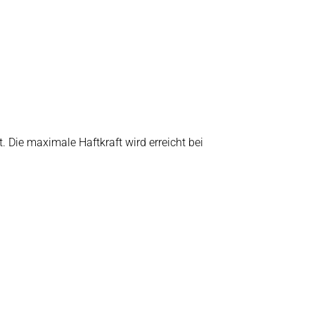
 Die maximale Haftkraft wird erreicht bei