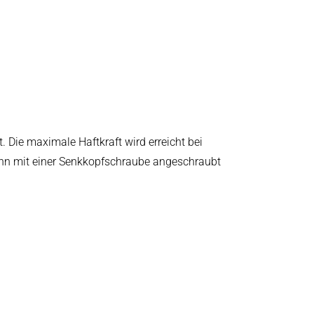
 Die maximale Haftkraft wird erreicht bei
kann mit einer Senkkopfschraube angeschraubt