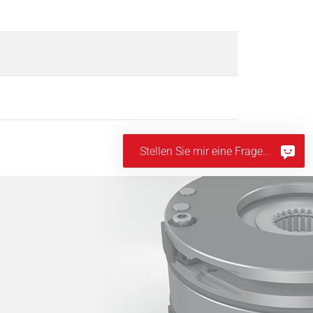
Stellen Sie mir eine Frage...