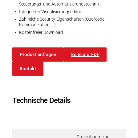
Steuerungs- und Automatisierungstechnik
Integrierter Visualisierungseditor
Zahlreiche Security-Eigenschaften (Quellcode,
Kommunikation, …)
Kostenfreier Download
Produkt anfragen
Seite als PDF
Kontakt
Technische Details
Beschreibung
Wert
Projektbaum zur