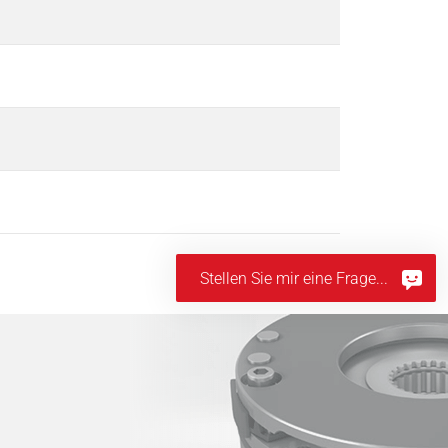
Stellen Sie mir eine Frage...