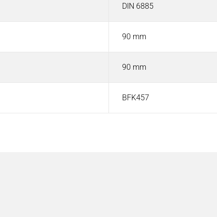
DIN 6885
90 mm
90 mm
BFK457