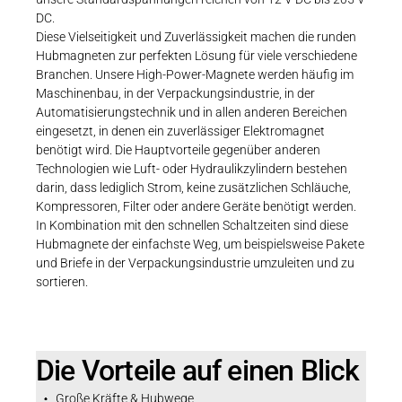
DC.
Diese Vielseitigkeit und Zuverlässigkeit machen die runden
Hubmagneten zur perfekten Lösung für viele verschiedene
Branchen. Unsere High-Power-Magnete werden häufig im
Maschinenbau, in der Verpackungsindustrie, in der
Automatisierungstechnik und in allen anderen Bereichen
eingesetzt, in denen ein zuverlässiger Elektromagnet
benötigt wird. Die Hauptvorteile gegenüber anderen
Technologien wie Luft- oder Hydraulikzylindern bestehen
darin, dass lediglich Strom, keine zusätzlichen Schläuche,
Kompressoren, Filter oder andere Geräte benötigt werden.
In Kombination mit den schnellen Schaltzeiten sind diese
Hubmagnete der einfachste Weg, um beispielsweise Pakete
und Briefe in der Verpackungsindustrie umzuleiten und zu
sortieren.
Die Vorteile auf einen Blick
Große Kräfte & Hubwege