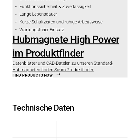
Funktionssicherheit & Zuverlässigkeit
Lange Lebensdauer
Kurze Schaltzeiten und ruhige Arbeitsweise
Wartungsfreier Einsatz
Hubmagnete High Power
im Produktfinder
Datenblätter und CAD-Dateien zu unseren Standard-
Hubmagneten finden Sie im Produktfinder.
FIND PRODUCTS NOW
Technische Daten
Größe
Wert