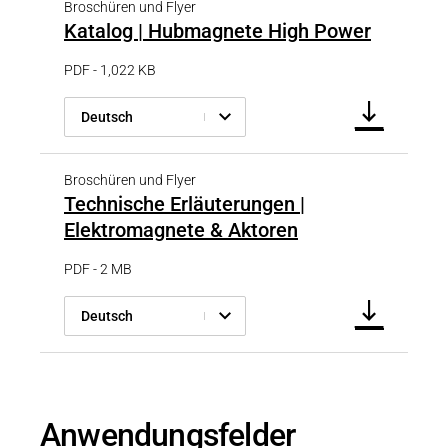
Broschüren und Flyer
Katalog | Hubmagnete High Power
PDF - 1,022 KB
Deutsch
Broschüren und Flyer
Technische Erläuterungen |
Elektromagnete & Aktoren
PDF - 2 MB
Deutsch
Anwendungsfelder