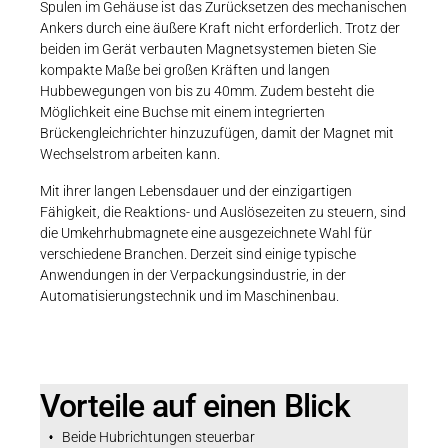
Spulen im Gehäuse ist das Zurücksetzen des mechanischen
Ankers durch eine äußere Kraft nicht erforderlich. Trotz der
beiden im Gerät verbauten Magnetsystemen bieten Sie
kompakte Maße bei großen Kräften und langen
Hubbewegungen von bis zu 40mm. Zudem besteht die
Möglichkeit eine Buchse mit einem integrierten
Brückengleichrichter hinzuzufügen, damit der Magnet mit
Wechselstrom arbeiten kann.
Mit ihrer langen Lebensdauer und der einzigartigen
Fähigkeit, die Reaktions- und Auslösezeiten zu steuern, sind
die Umkehrhubmagnete eine ausgezeichnete Wahl für
verschiedene Branchen. Derzeit sind einige typische
Anwendungen in der Verpackungsindustrie, in der
Automatisierungstechnik und im Maschinenbau.
Vorteile auf einen Blick
Beide Hubrichtungen steuerbar