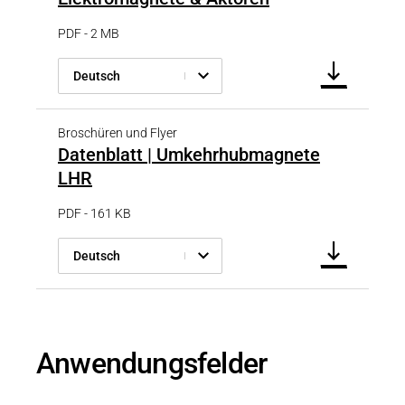
PDF - 2 MB
Deutsch
Broschüren und Flyer
Datenblatt | Umkehrhubmagnete
LHR
PDF - 161 KB
Deutsch
Anwendungsfelder