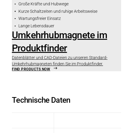
Große Kräfte und Hubwege
Kurze Schaltzeiten und ruhige Arbeitsweise
Wartungsfreier Einsatz
Lange Lebensdauer
Umkehrhubmagnete im
Produktfinder
Datenblätter und CAD-Dateien zu unseren Standard-
Umkehrhubmagneten finden Sie im Produktfinder.
FIND PRODUCTS NOW
Technische Daten
Größe
Wert