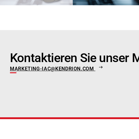
Kontaktieren Sie unser
MARKETING-IAC@KENDRION.COM