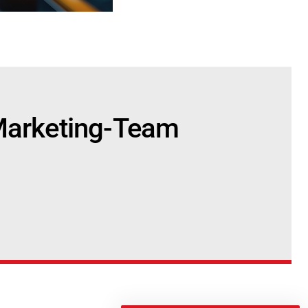
 Marketing-Team