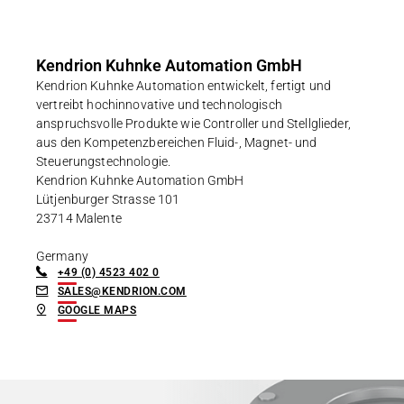
Kendrion Kuhnke Automation GmbH
Kendrion Kuhnke Automation entwickelt, fertigt und
vertreibt hochinnovative und technologisch
anspruchsvolle Produkte wie Controller und Stellglieder,
aus den Kompetenzbereichen Fluid-, Magnet- und
Steuerungstechnologie.
Kendrion Kuhnke Automation GmbH
Lütjenburger Strasse 101
23714 Malente
Germany
+49 (0) 4523 402 0
SALES@KENDRION.COM
GOOGLE MAPS