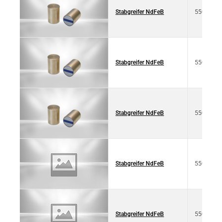
Stabgreifer NdFeB
550 4010
Stabgreifer NdFeB
550 4010
Stabgreifer NdFeB
550 4010
Stabgreifer NdFeB
550 4022
Stabgreifer NdFeB
550 4022