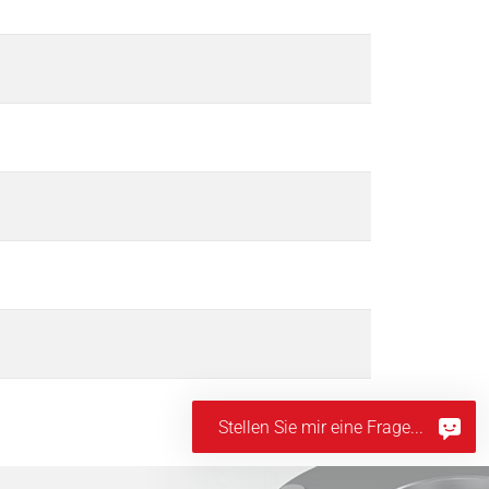
Stellen Sie mir eine Frage...