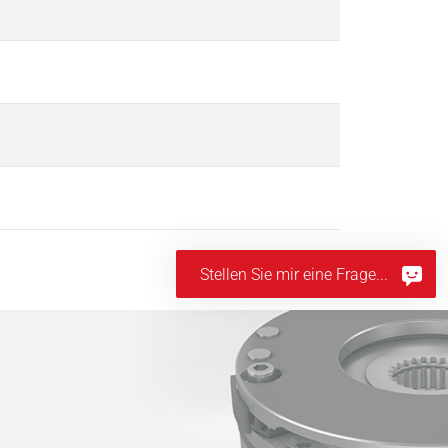
Stellen Sie mir eine Frage...