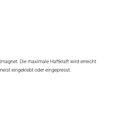
magnet. Die maximale Haftkraft wird erreicht
meist eingeklebt oder eingepresst.