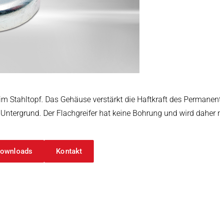
arbeitung
m Stahltopf. Das Gehäuse verstärkt die Haftkraft des Permanent
 Untergrund. Der Flachgreifer hat keine Bohrung und wird daher 
ownloads
Kontakt