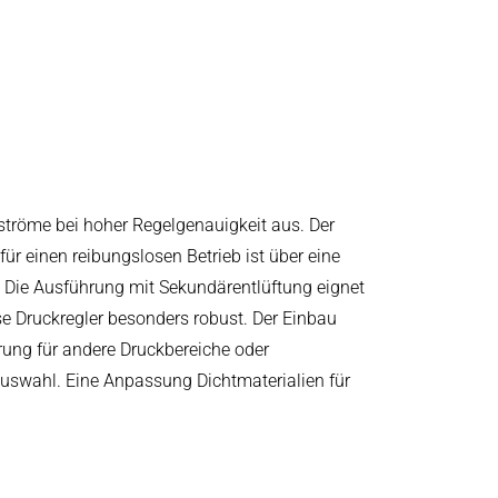
ströme bei hoher Regelgenauigkeit aus. Der
r einen reibungslosen Betrieb ist über eine
. Die Ausführung mit Sekundärentlüftung eignet
e Druckregler besonders robust. Der Einbau
erung für andere Druckbereiche oder
uswahl. Eine Anpassung Dichtmaterialien für