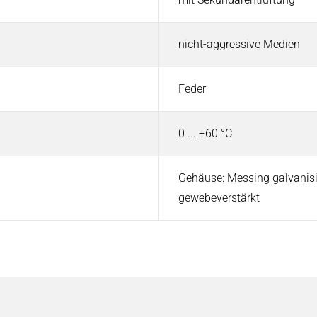
nicht-aggressive Medien
Feder
0 ... +60 °C
Gehäuse: Messing galvanisie
gewebeverstärkt