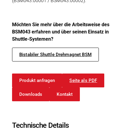
(BSM043.00001 / BSM043.00002).
Möchten Sie mehr über die Arbeitsweise des
BSM043 erfahren und über seinen Einsatz in
Shuttle-Systemen?
Bistabiler Shuttle Drehmagnet BSM
Produkt anfragen
Seite als PDF
Downloads
Kontakt
Technische Details