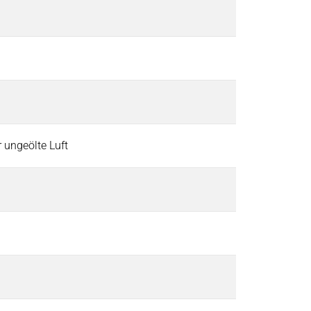
er ungeölte Luft