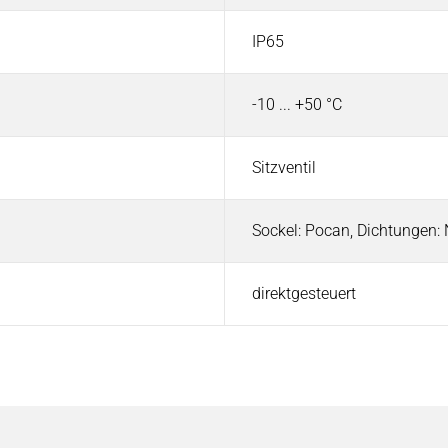
IP65
-10 ... +50 °C
Sitzventil
Sockel: Pocan, Dichtungen
direktgesteuert