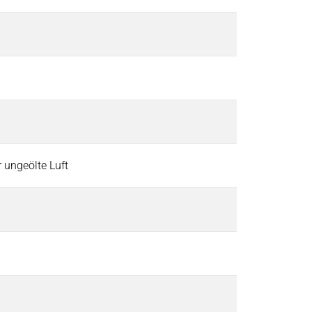
er ungeölte Luft