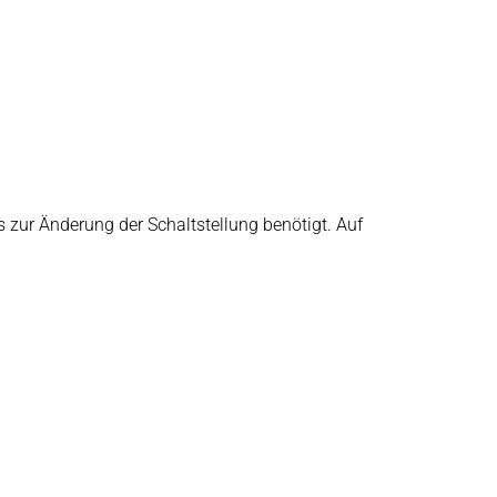
 zur Änderung der Schaltstellung benötigt. Auf