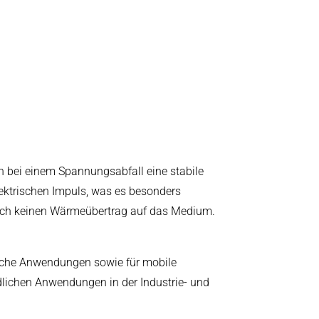
h bei einem Spannungsabfall eine stabile
elektrischen Impuls, was es besonders
 auch keinen Wärmeübertrag auf das Medium.
tische Anwendungen sowie für mobile
dlichen Anwendungen in der Industrie- und