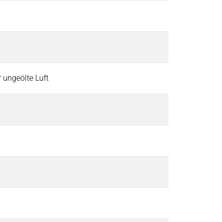
er ungeölte Luft