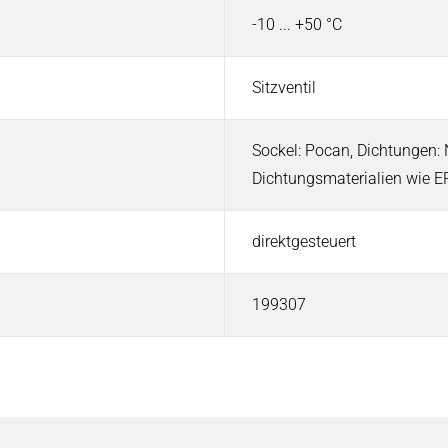
-10 ... +50 °C
Sitzventil
Sockel: Pocan, Dichtungen: 
Dichtungsmaterialien wie 
direktgesteuert
199307