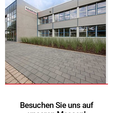
Besuchen Sie uns auf