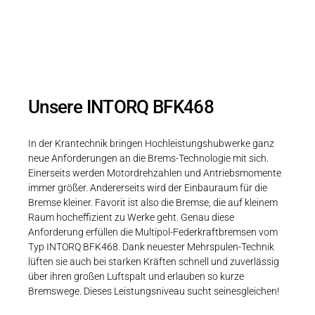
Leistungsstark und reaktionsschnell
Unsere INTORQ BFK468
In der Krantechnik bringen Hochleistungshubwerke ganz
neue Anforderungen an die Brems-Technologie mit sich.
Einerseits werden Motordrehzahlen und Antriebsmomente
immer größer. Andererseits wird der Einbauraum für die
Bremse kleiner. Favorit ist also die Bremse, die auf kleinem
Raum hocheffizient zu Werke geht. Genau diese
Anforderung erfüllen die Multipol-Federkraftbremsen vom
Typ INTORQ BFK468. Dank neuester Mehrspulen-Technik
lüften sie auch bei starken Kräften schnell und zuverlässig
über ihren großen Luftspalt und erlauben so kurze
Bremswege. Dieses Leistungsniveau sucht seinesgleichen!