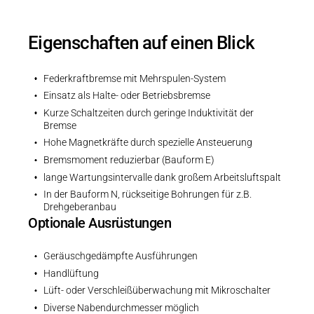
Eigenschaften auf einen Blick
Federkraftbremse mit Mehrspulen-System
Einsatz als Halte- oder Betriebsbremse
Kurze Schaltzeiten durch geringe Induktivität der
Bremse
Hohe Magnetkräfte durch spezielle Ansteuerung
Bremsmoment reduzierbar (Bauform E)
lange Wartungsintervalle dank großem Arbeitsluftspalt
In der Bauform N, rückseitige Bohrungen für z.B.
Drehgeberanbau
Optionale Ausrüstungen
Geräuschgedämpfte Ausführungen
Handlüftung
Lüft- oder Verschleißüberwachung mit Mikroschalter
Diverse Nabendurchmesser möglich