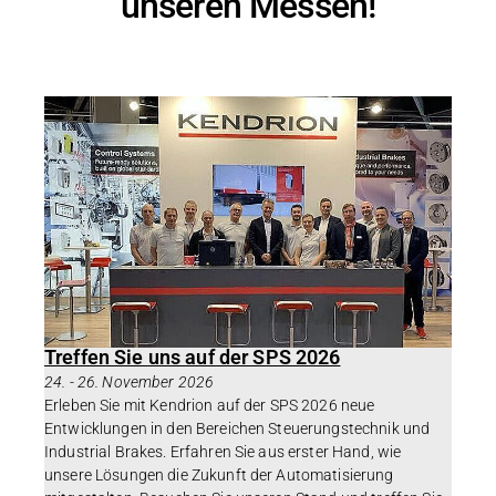
unseren Messen!
Treffen Sie uns auf der SPS 2026
24.
-
26. November 2026
Erleben Sie mit Kendrion auf der SPS 2026 neue
Entwicklungen in den Bereichen Steuerungstechnik und
Industrial Brakes. Erfahren Sie aus erster Hand, wie
unsere Lösungen die Zukunft der Automatisierung