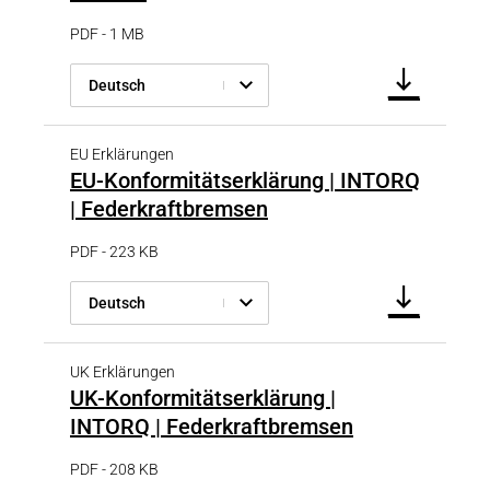
PDF - 1 MB
Deutsch
EU Erklärungen
EU-Konformitätserklärung | INTORQ
| Federkraftbremsen
PDF - 223 KB
Deutsch
UK Erklärungen
UK-Konformitätserklärung |
INTORQ | Federkraftbremsen
PDF - 208 KB