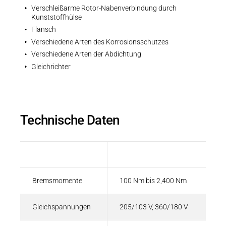
Verschleißarme Rotor-Nabenverbindung durch
Kunststoffhülse
Flansch
Verschiedene Arten des Korrosionsschutzes
Verschiedene Arten der Abdichtung
Gleichrichter
Technische Daten
Bezeichnung
Wert
Bremsmomente
100 Nm bis 2,400 Nm
Gleichspannungen
205/103 V, 360/180 V