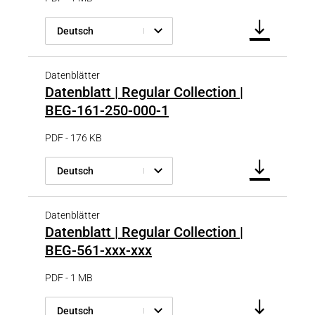
Deutsch
Datenblätter
Datenblatt | Regular Collection |
BEG-161-250-000-1
PDF - 176 KB
Deutsch
Datenblätter
Datenblatt | Regular Collection |
BEG-561-xxx-xxx
PDF - 1 MB
Deutsch