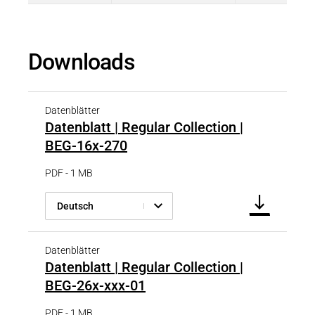
Downloads
Datenblätter
Datenblatt | Regular Collection |
BEG-16x-270
PDF - 1 MB
Deutsch
Datenblätter
Datenblatt | Regular Collection |
BEG-26x-xxx-01
PDF - 1 MB