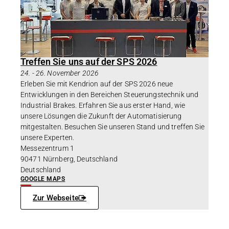
Treffen Sie uns auf der SPS 2026
24.
-
26. November 2026
Erleben Sie mit Kendrion auf der SPS 2026 neue
Entwicklungen in den Bereichen Steuerungstechnik und
Industrial Brakes. Erfahren Sie aus erster Hand, wie
unsere Lösungen die Zukunft der Automatisierung
mitgestalten. Besuchen Sie unseren Stand und treffen Sie
unsere Experten.
Messezentrum 1
90471 Nürnberg, Deutschland
Deutschland
GOOGLE MAPS
Zur Webseite