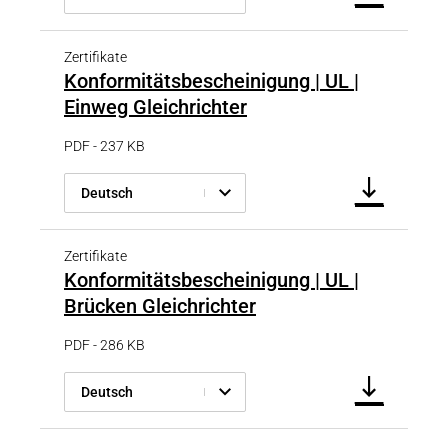
Zertifikate
Konformitätsbescheinigung | UL |
Einweg Gleichrichter
PDF - 237 KB
Deutsch
Zertifikate
Konformitätsbescheinigung | UL |
Brücken Gleichrichter
PDF - 286 KB
Deutsch