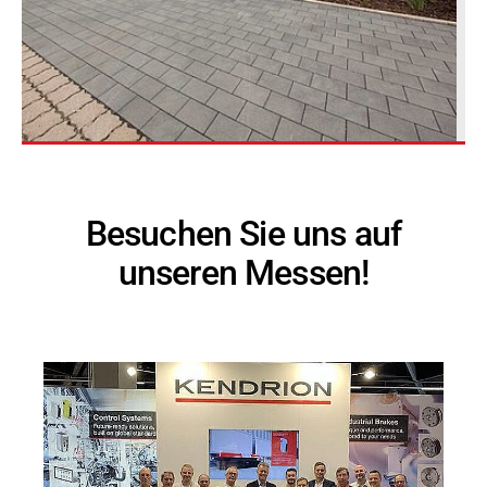
Besuchen Sie uns auf
unseren Messen!