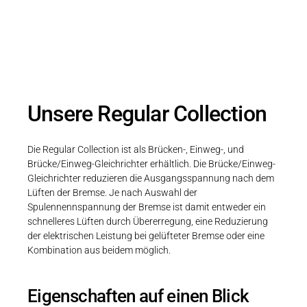
Einphasen-Gleichrichter mit
Schnellabschaltung
Unsere Regular Collection
Die Regular Collection ist als Brücken-, Einweg-, und
Brücke/Einweg-Gleichrichter erhältlich. Die Brücke/Einweg-
Gleichrichter reduzieren die Ausgangsspannung nach dem
Lüften der Bremse. Je nach Auswahl der
Spulennennspannung der Bremse ist damit entweder ein
schnelleres Lüften durch Übererregung, eine Reduzierung
der elektrischen Leistung bei gelüfteter Bremse oder eine
Kombination aus beidem möglich.
Eigenschaften auf einen Blick