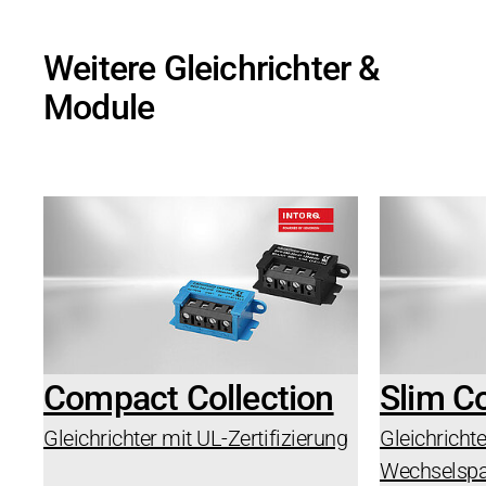
Weitere Gleichrichter &
Module
Compact Collection
Slim Co
Gleichrichter mit UL-Zertifizierung
Gleichrichte
Wechselsp