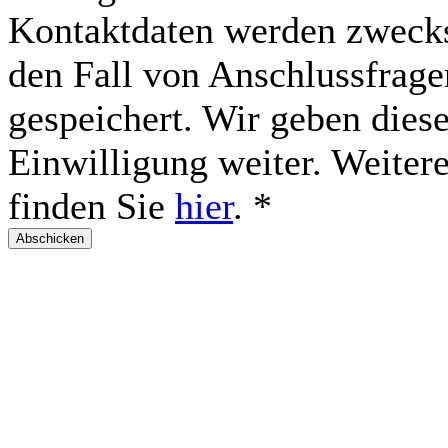
Kontaktdaten werden zwecks
den Fall von Anschlussfrage
gespeichert. Wir geben dies
Einwilligung weiter. Weite
finden Sie
hier
.
*
Abschicken