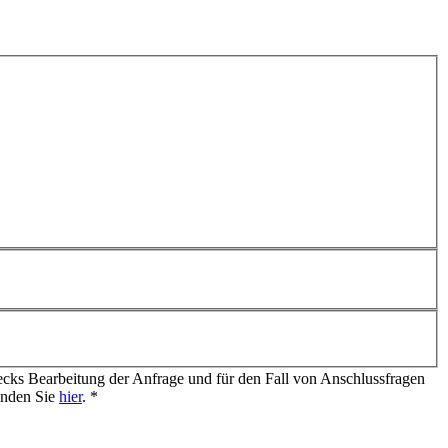
cks Bearbeitung der Anfrage und für den Fall von Anschlussfragen
finden Sie
hier
.
*