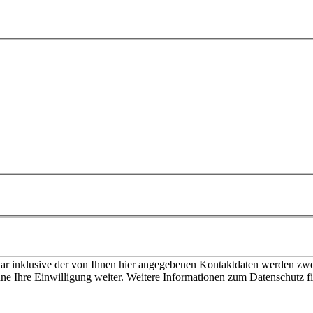
ar inklusive der von Ihnen hier angegebenen Kontaktdaten werden zwe
ohne Ihre Einwilligung weiter. Weitere Informationen zum Datenschutz 