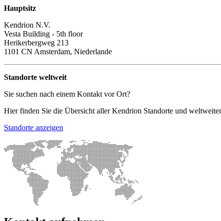
Hauptsitz
Kendrion N.V.
Vesta Building - 5th floor
Herikerbergweg 213
1101 CN Amsterdam, Niederlande
Standorte weltweit
Sie suchen nach einem Kontakt vor Ort?
Hier finden Sie die Übersicht aller Kendrion Standorte und weltweiten
Standorte anzeigen