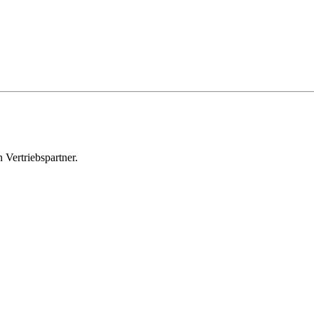
 Vertriebspartner.