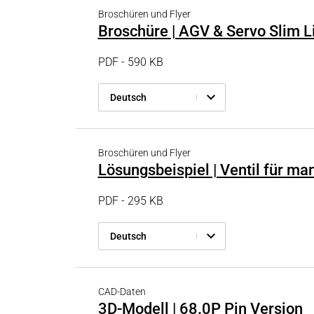
Broschüren und Flyer
Broschüre | AGV & Servo Slim L
PDF - 590 KB
Deutsch
Broschüren und Flyer
Lösungsbeispiel | Ventil für ma
PDF - 295 KB
Deutsch
CAD-Daten
3D-Modell | 68.0P Pin Version