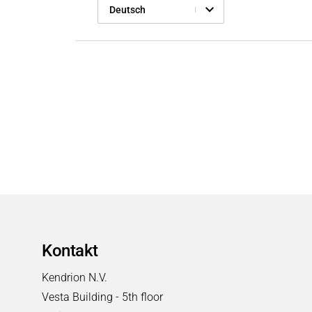
Deutsch
Kontakt
Kendrion N.V.
Vesta Building - 5th floor