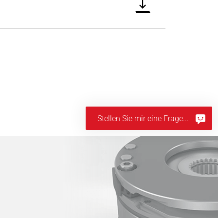
Stellen Sie mir eine Frage...