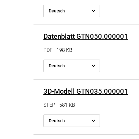
Deutsch
Datenblatt GTN050.000001
PDF - 198 KB
Deutsch
3D-Modell GTN035.000001
STEP - 581 KB
Deutsch