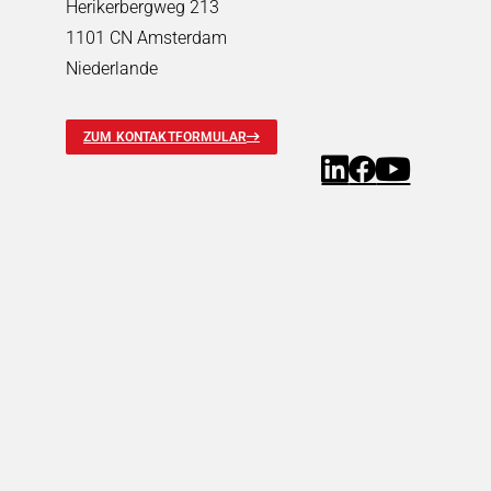
Herikerbergweg 213
1101 CN Amsterdam
Niederlande
ZUM KONTAKTFORMULAR