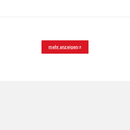
mehr anzeigen