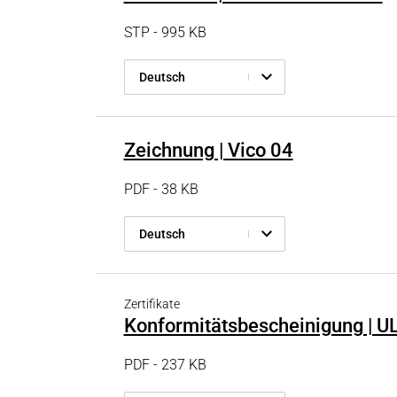
STP - 995 KB
Deutsch
Zeichnung | Vico 04
PDF - 38 KB
Deutsch
Zertifikate
Konformitätsbescheinigung | UL 
PDF - 237 KB