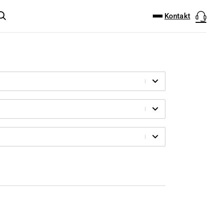
DOWNLOAD-CENTER
PRODUKT FINDER
Kontakt