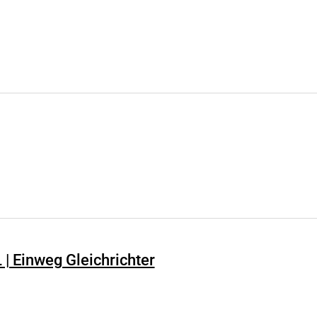
| Einweg Gleichrichter